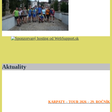
Aktuality
KARPATY – TOUR 2026 – 29. ROČNÍK