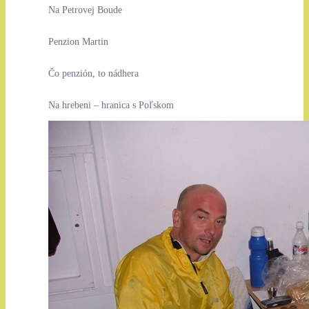
Na Petrovej Boude
Penzion Martin
Čo penzión, to nádhera
Na hrebeni – hranica s Poľskom