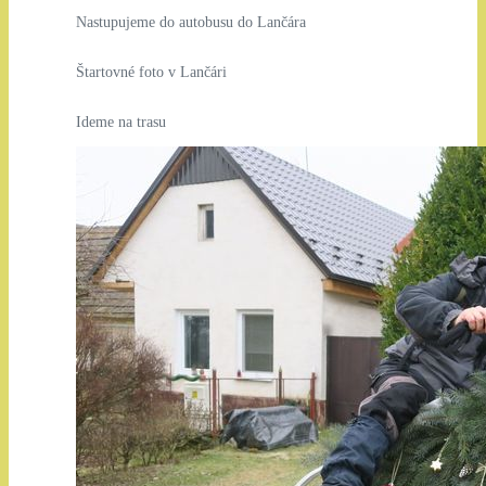
Nastupujeme do autobusu do Lančára
Štartovné foto v Lančári
Ideme na trasu