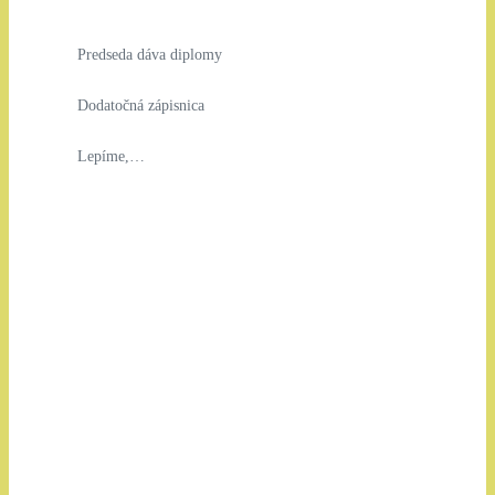
Predseda dáva diplomy
Dodatočná zápisnica
Lepíme,…