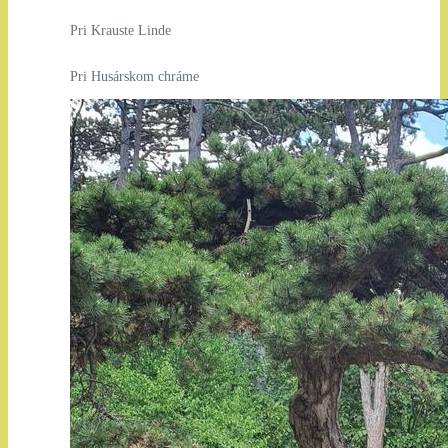
Pri Krauste Linde
Pri Husárskom chráme