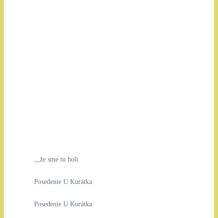
,,,že sme tu boli
Posedenie U Kurátka
Posedenie U Kurátka