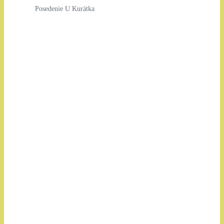
Posedenie U Kurátka