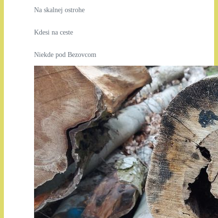
Na skalnej ostrohe
Kdesi na ceste
Niekde pod Bezovcom