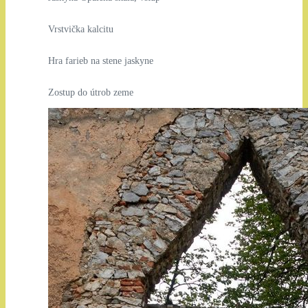
Vrstvička kalcitu
Hra farieb na stene jaskyne
Zostup do útrob zeme