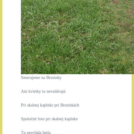
Smerujeme na Brezinky
Ani kvietky to nevzdávajú
Pri skalnej kaplnke pri Brezinkách
Spoločné foto pri skalnej kaplnke
Tu prevláda biela