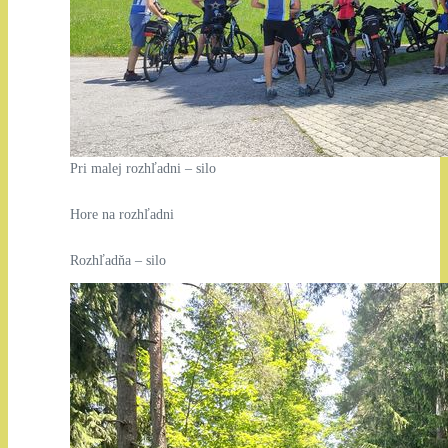
Pri malej rozhľadni – silo
Hore na rozhľadni
Rozhľadňa – silo