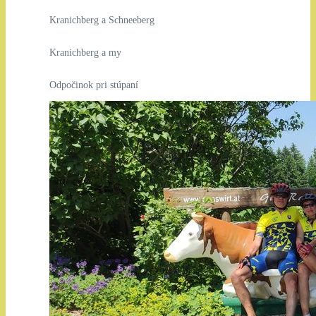
Kranichberg a Schneeberg
Kranichberg a my
Odpočinok pri stúpaní