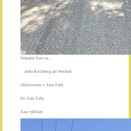
Stúpanie hore na…
…sedlo Kirchberg am Wechsel
Občerstvenie v Zum Fally
Pri Zum Fally
Zase výhľady