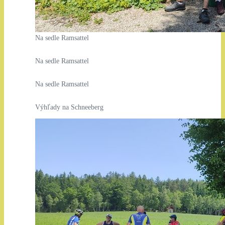
Na sedle Ramsattel
Na sedle Ramsattel
Na sedle Ramsattel
Výhľady na Schneeberg