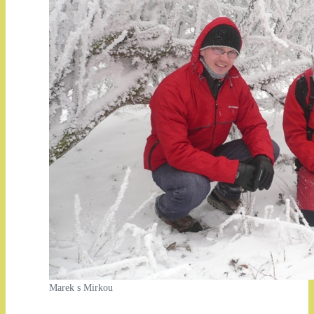
Marek s Mirkou