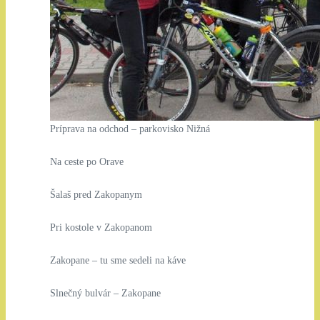
Príprava na odchod – parkovisko Nižná
Na ceste po Orave
Šalaš pred Zakopanym
Pri kostole v Zakopanom
Zakopane – tu sme sedeli na káve
Slnečný bulvár – Zakopane