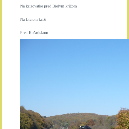
Na križovatke pred Bielym krížom
Na Bielom kríži
Pred Košariskom