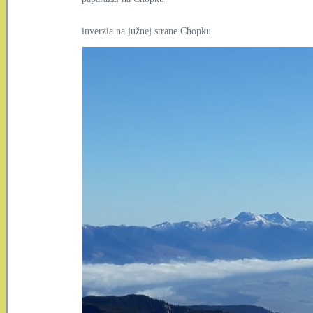
inverzia na južnej strane Chopku