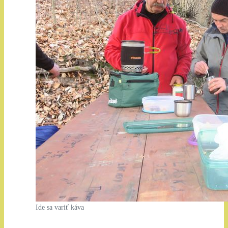
Ide sa variť káva