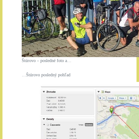
Štúrovo – posledné foto a…
…Štúrovo posledný pohľad