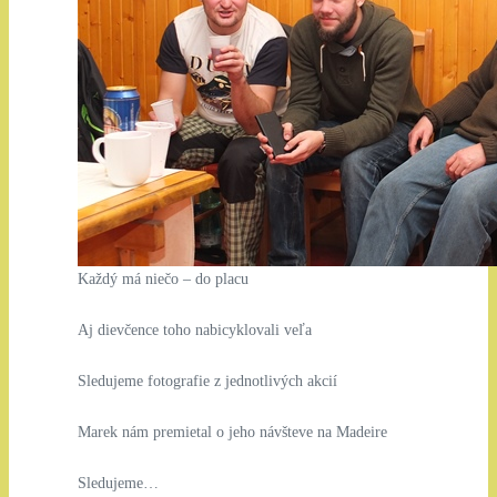
Každý má niečo – do placu
Aj dievčence toho nabicyklovali veľa
Sledujeme fotografie z jednotlivých akcií
Marek nám premietal o jeho návšteve na Madeire
Sledujeme…