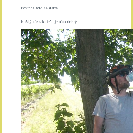
Povinné foto na štarte
Každý náznak tieňa je nám dobrý…