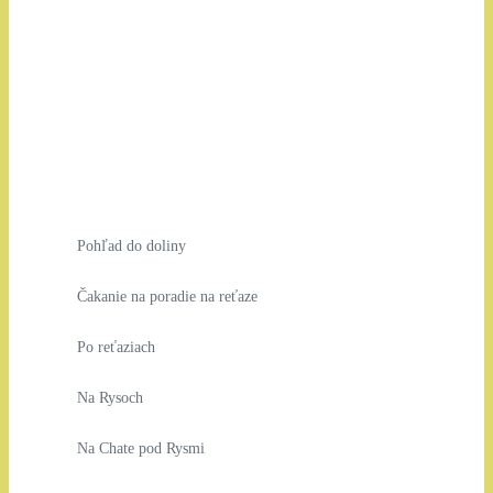
Pohľad do doliny
Čakanie na poradie na reťaze
Po reťaziach
Na Rysoch
Na Chate pod Rysmi