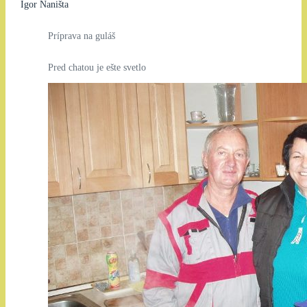
Igor Naništa
Príprava na guláš
Pred chatou je ešte svetlo