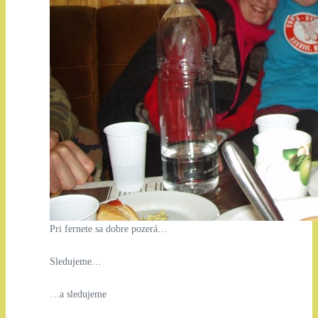
Pri fernete sa dobre pozerá…
Sledujeme…
…a sledujeme