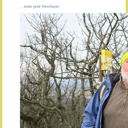
…tesne pred Veterlínom