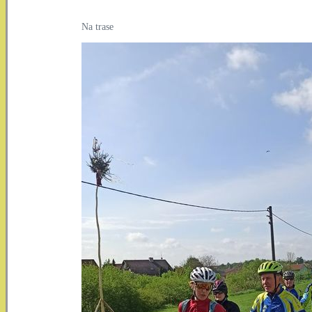
Na trase