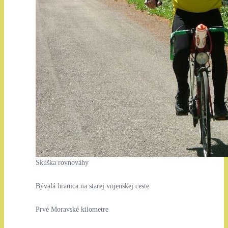
Skúška rovnováhy
Bývalá hranica na starej vojenskej ceste
Prvé Moravské kilometre