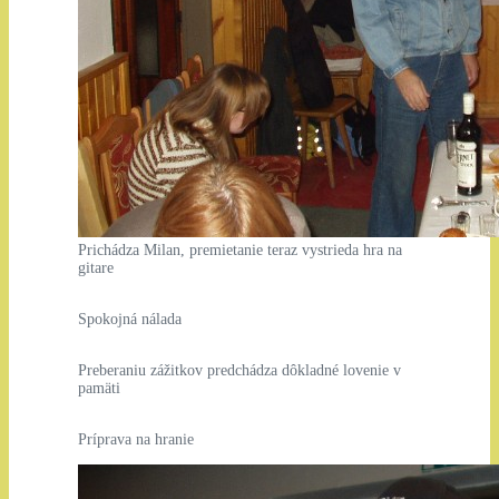
Prichádza Milan, premietanie teraz vystrieda hra na
gitare
Spokojná nálada
Preberaniu zážitkov predchádza dôkladné lovenie v
pamäti
Príprava na hranie