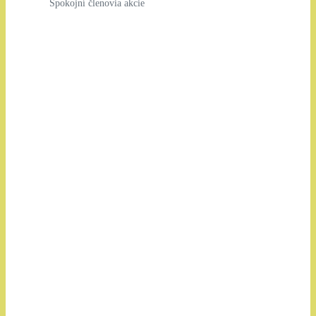
Spokojní členovia akcie