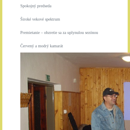
Spokojný predseda
Široké vekové spektrum
Premietanie – obzretie sa za uplynulou sezónou
Červený a modrý kamarát