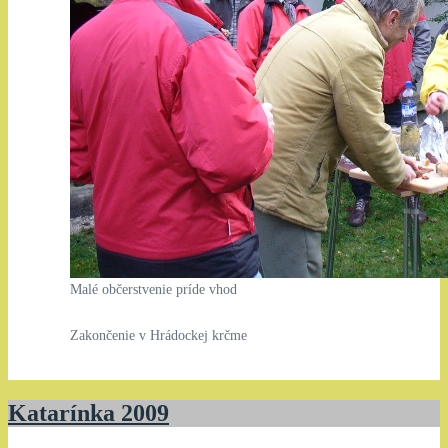
Malé občerstvenie príde vhod
Zakončenie v Hrádockej krčme
Katarínka 2009