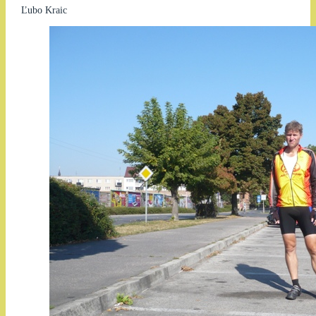
Ľubo Kraic