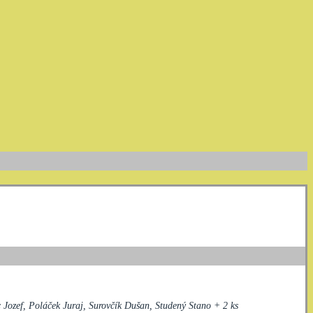
 Jozef, Poláček Juraj, Surovčík Dušan, Studený Stano + 2 ks